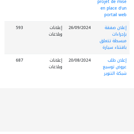
projet de mise
en place d'un
portail web
إعلان صفقة
26/09/2024
إعلانات
593
بإجراءات
وبلاغات
مبسطة تتعلق
باقتناء سيارة
إعلان طلب
20/08/2024
إعلانات
687
عروض توسيع
وبلاغات
شبكة التنوير