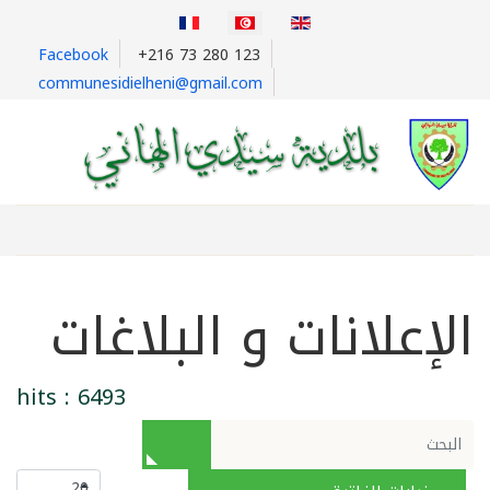
Facebook
+216 73 280 123
communesidielheni@gmail.com
الإعلانات و البلاغات
hits : 6493