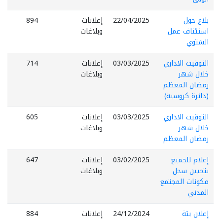
بلاغ حول
22/04/2025
إعلانات
894
استئناف عمل
وبلاغات
الشتوي
التوقيت الاداري
03/03/2025
إعلانات
714
خلال شهر
وبلاغات
رمضان المعظم
(دائرة كروسية)
التوقيت الاداري
03/03/2025
إعلانات
605
خلال شهر
وبلاغات
رمضان المعظم
إعلام للجميع
03/02/2025
إعلانات
647
بتحيين سجل
وبلاغات
مكونات المجتمع
المدني
إعلان بتة
24/12/2024
إعلانات
884