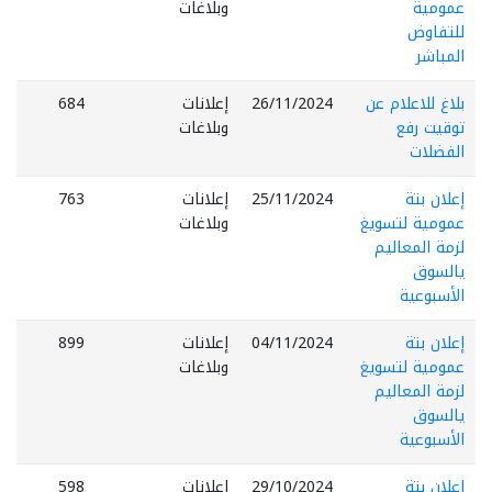
عمومية
وبلاغات
للتفاوض
المباشر
بلاغ للاعلام عن
26/11/2024
إعلانات
684
توقيت رفع
وبلاغات
الفضلات
إعلان بتة
25/11/2024
إعلانات
763
عمومية لتسويغ
وبلاغات
لزمة المعاليم
يالسوق
الأسبوعية
إعلان بتة
04/11/2024
إعلانات
899
عمومية لتسويغ
وبلاغات
لزمة المعاليم
يالسوق
الأسبوعية
إعلان بتة
29/10/2024
إعلانات
598