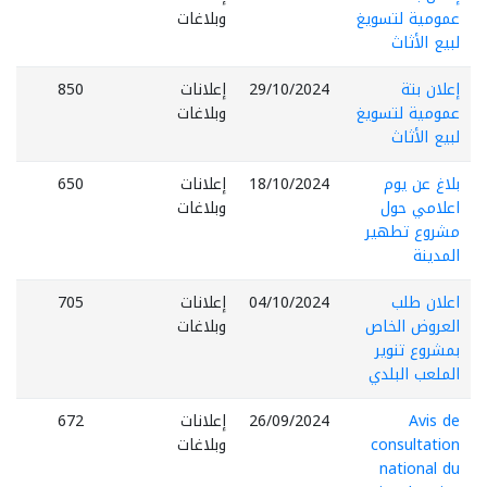
عمومية لتسويغ
وبلاغات
لبيع الأثاث
إعلان بتة
29/10/2024
إعلانات
850
عمومية لتسويغ
وبلاغات
لبيع الأثاث
بلاغ عن يوم
18/10/2024
إعلانات
650
اعلامي حول
وبلاغات
مشروع تطهير
المدينة
اعلان طلب
04/10/2024
إعلانات
705
العروض الخاص
وبلاغات
بمشروع تنوير
الملعب البلدي
Avis de
26/09/2024
إعلانات
672
consultation
وبلاغات
national du