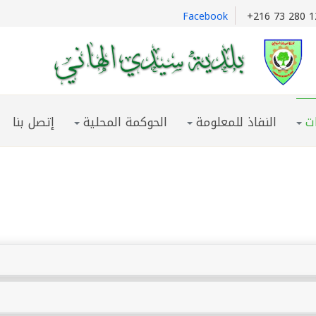
Facebook
+216 73 280 1
ت
النفاذ للمعلومة
الحوكمة المحلية
إتصل بنا