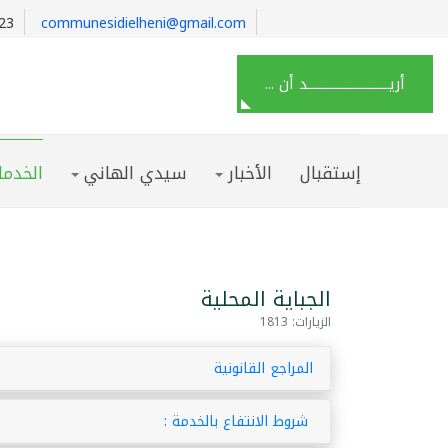
23
communesidielheni@gmail.com
أريـــــــــــــــــــــــــــد أن ...
إستقبال
الأخبار
سيدي الهاني
الخدما
الجباية المحلية
الزيارات: 1813
المراجع القانونية
شروط الانتفاع بالخدمة :