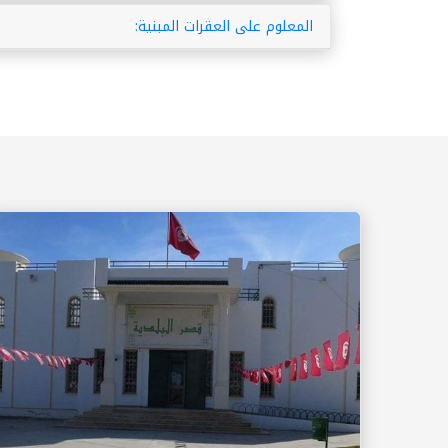
المعلوم على العقرات المبنية: