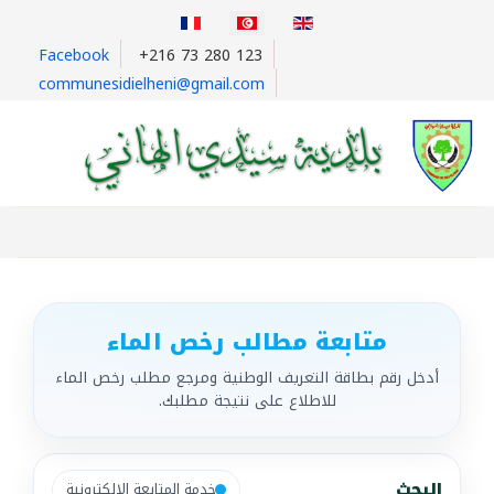
اختر لغتك
Facebook
+216 73 280 123
communesidielheni@gmail.com
متابعة مطالب رخص الماء
أدخل رقم بطاقة التعريف الوطنية ومرجع مطلب رخص الماء
للاطلاع على نتيجة مطلبك.
البحث
خدمة المتابعة الإلكترونية