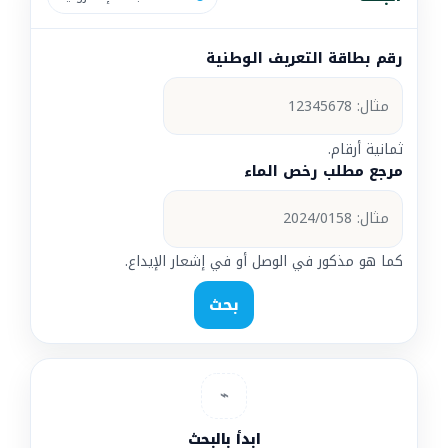
رقم بطاقة التعريف الوطنية
ثمانية أرقام.
مرجع مطلب رخص الماء
كما هو مذكور في الوصل أو في إشعار الإيداع.
بحث
⌁
ابدأ بالبحث