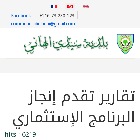
Facebook
+216 73 280 123
communesidielheni@gmail.com
تقارير تقدم إنجاز
البرنامج الإستثماري
hits : 6219