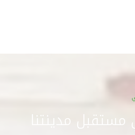
ي
ي مستقبل مدينتنا