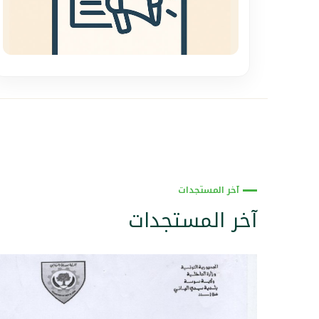
آخر المستجدات
آخر المستجدات