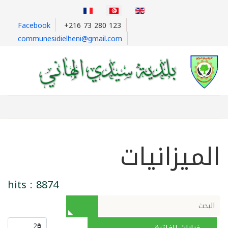
Facebook
+216 73 280 123
communesidielheni@gmail.com
الميزانيات
hits : 8874