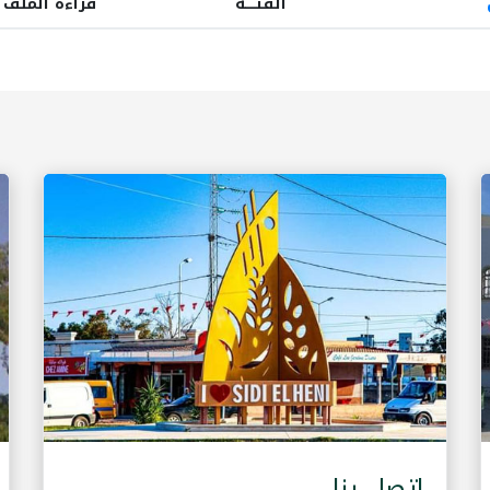
الفئـــــة
قراءة الملف
إتصل بنا