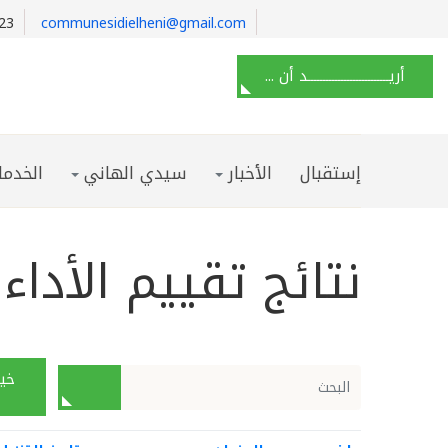
23
communesidielheni@gmail.com
أريـــــــــــــــــــــــــــد أن ...
إستقبال
الأخبار
سيدي الهاني
الخدما
نتائج تقييم الأداء
خيا