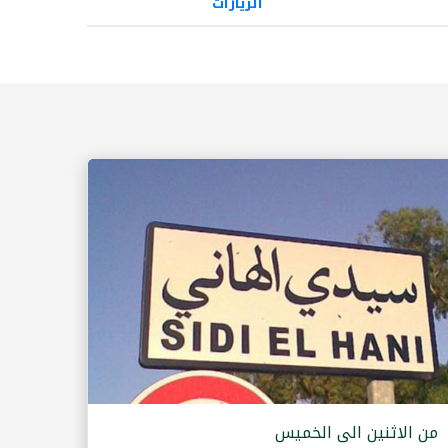
الزيارات
من الاثنين الى الخميس