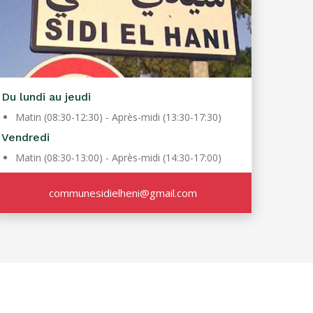
Du lundi au jeudi
Matin (08:30-12:30) - Après-midi (13:30-17:30)
Vendredi
Matin (08:30-13:00) - Après-midi (14:30-17:00)
communesidielheni@gmail.com