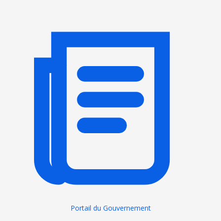
Portail du Gouvernement