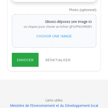
Photo (optionnel)
Glissez-déposez une image ici
ou cliquez pour choisir un fichier (JPG/PNG/WEBP)
CHOISIR UNE IMAGE
ENVOYER
RÉINITIALISER
Liens utiles
Ministère de l’Environnement et du Développement local