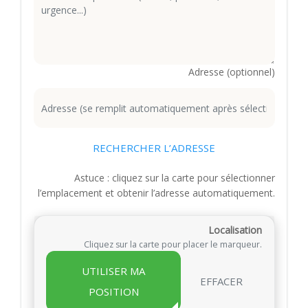
Adresse (optionnel)
RECHERCHER L’ADRESSE
Astuce : cliquez sur la carte pour sélectionner
l’emplacement et obtenir l’adresse automatiquement.
Localisation
Cliquez sur la carte pour placer le marqueur.
UTILISER MA
EFFACER
POSITION