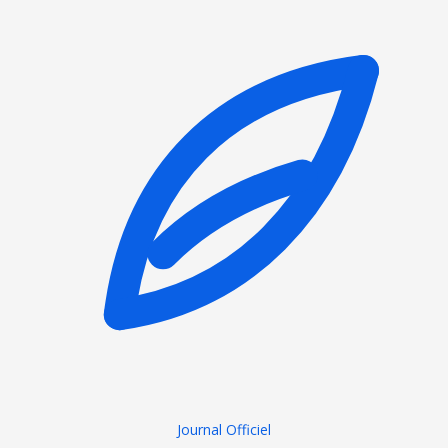
Journal Officiel