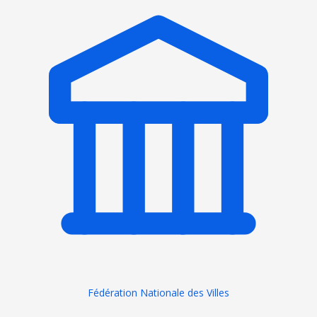
Fédération Nationale des Villes