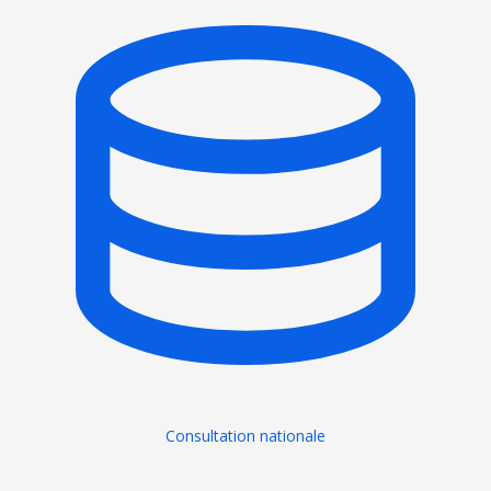
Consultation nationale