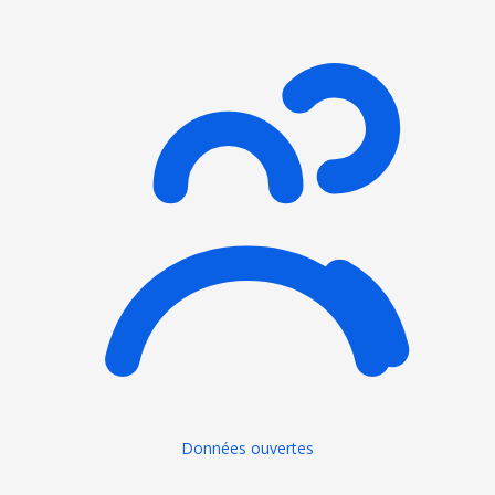
Données ouvertes