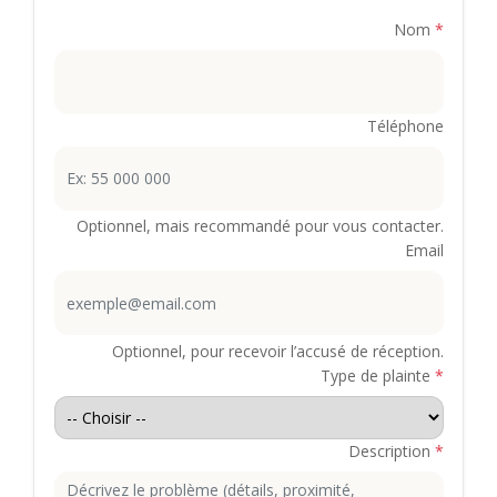
Nom
*
Téléphone
Optionnel, mais recommandé pour vous contacter.
Email
Optionnel, pour recevoir l’accusé de réception.
Type de plainte
*
Description
*