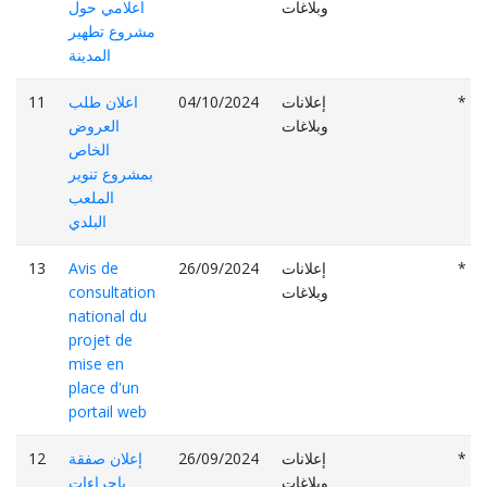
وبلاغات
اعلامي حول
مشروع تطهير
المدينة
*
إعلانات
04/10/2024
اعلان طلب
11
وبلاغات
العروض
الخاص
بمشروع تنوير
الملعب
البلدي
*
إعلانات
26/09/2024
Avis de
13
وبلاغات
consultation
national du
projet de
mise en
place d'un
portail web
*
إعلانات
26/09/2024
إعلان صفقة
12
وبلاغات
بإجراءات