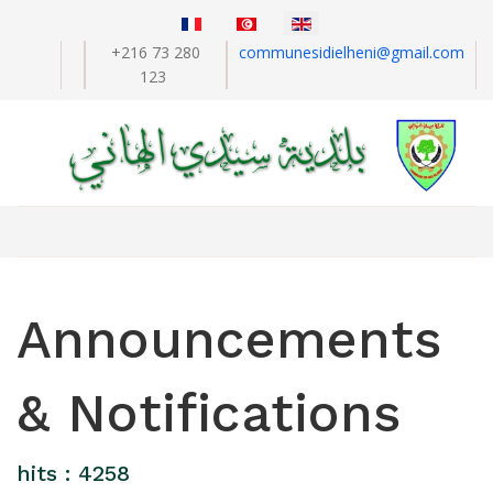
+216 73 280
communesidielheni@gmail.com
123
Announcements
& Notifications
hits : 4258