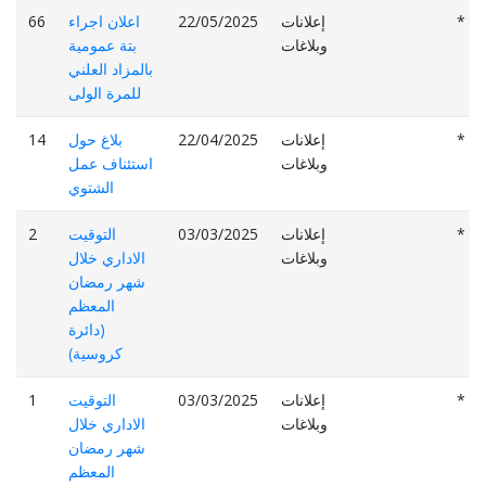
*
إعلانات
22/05/2025
اعلان اجراء
66
وبلاغات
بتة عمومية
بالمزاد العلني
للمرة الولى
*
إعلانات
22/04/2025
بلاغ حول
14
وبلاغات
استئناف عمل
الشتوي
*
إعلانات
03/03/2025
التوقيت
2
وبلاغات
الاداري خلال
شهر رمضان
المعظم
(دائرة
كروسية)
*
إعلانات
03/03/2025
التوقيت
1
وبلاغات
الاداري خلال
شهر رمضان
المعظم