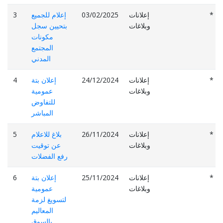
*
إعلانات
03/02/2025
إعلام للجميع
3
وبلاغات
بتحيين سجل
مكونات
المجتمع
المدني
*
إعلانات
24/12/2024
إعلان بتة
4
وبلاغات
عمومية
للتفاوض
المباشر
*
إعلانات
26/11/2024
بلاغ للاعلام
5
وبلاغات
عن توقيت
رفع الفضلات
*
إعلانات
25/11/2024
إعلان بتة
6
وبلاغات
عمومية
لتسويغ لزمة
المعاليم
يالسوق