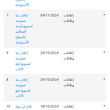
الأسبوعية
*
إعلانات
04/11/2024
إعلان بتة
7
وبلاغات
عمومية
لتسويغ لزمة
المعاليم
يالسوق
الأسبوعية
*
إعلانات
29/10/2024
إعلان بتة
9
وبلاغات
عمومية
لتسويغ لبيع
الأثاث
*
إعلانات
29/10/2024
إعلان بتة
8
وبلاغات
عمومية
لتسويغ لبيع
الأثاث
*
إعلانات
18/10/2024
بلاغ عن يوم
10